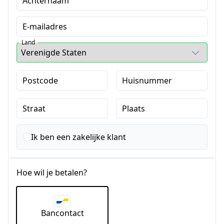
Achternaam
E-mailadres
Land
Postcode
Huisnummer
Straat
Plaats
Ik ben een zakelijke klant
Hoe wil je betalen?
Bancontact