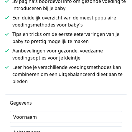
39 pagina's boordevol info om gezonde voeding te
introduceren bij je baby
Een duidelijk overzicht van de meest populaire
voedingsmethodes voor baby's
Tips en tricks om de eerste eetervaringen van je
baby zo prettig mogelijk te maken
Aanbevelingen voor gezonde, voedzame
voedingsopties voor je kleintje
Leer hoe je verschillende voedingsmethodes kan
combineren om een uitgebalanceerd dieet aan te
bieden
Gegevens
Voornaam