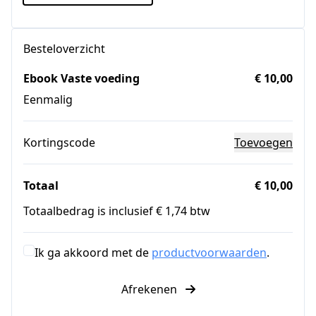
Besteloverzicht
Ebook Vaste voeding
€ 10,00
Eenmalig
Kortingscode
Toevoegen
Totaal
€ 10,00
Totaalbedrag is inclusief € 1,74 btw
Ik ga akkoord met de
productvoorwaarden
.
Afrekenen