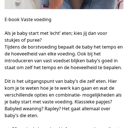
E-book Vaste voeding
Als je baby start met ‘echt’ eten; kies jij dan voor 
stukjes of puree?

Tijdens de borstvoeding bepaalt de baby het tempo en 
de hoeveelheid van elke voeding. Ook bij het 
introduceren van vast voedsel blijken baby’s goed in 
staat om zelf het tempo en de hoeveelheid te bepalen. 

Dit is het uitgangspunt van baby’s die zelf eten. Hier 
kom je te weten hoe je te werk kan gaan en wat de 
verschillende opties en combinatie- mogelijkheden als 
je baby start met vaste voeding. Klassieke papjes? 
Babyled weaning? Rapley? Het gaat allemaal over 
baby’s die eten.